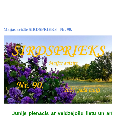
Maijas avīzīte SIRDSPRIEKS - Nr. 90.
Jūnijs pienācis ar veldzējošu lietu un arī